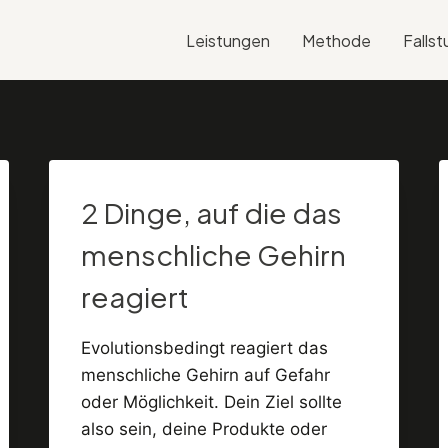
Leistungen
Methode
Fallst
2 Dinge, auf die das
menschliche Gehirn
reagiert
Evolutionsbedingt reagiert das
menschliche Gehirn auf Gefahr
oder Möglichkeit. Dein Ziel sollte
also sein, deine Produkte oder