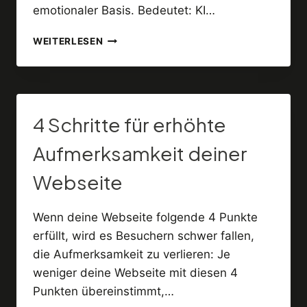
emotionaler Basis. Bedeutet: KI…
KÜNSTLICHE
WEITERLESEN
INTELLIGENZ
&
COPYWRITING
4 Schritte für erhöhte
Aufmerksamkeit deiner
Webseite
Wenn deine Webseite folgende 4 Punkte
erfüllt, wird es Besuchern schwer fallen,
die Aufmerksamkeit zu verlieren: Je
weniger deine Webseite mit diesen 4
Punkten übereinstimmt,…